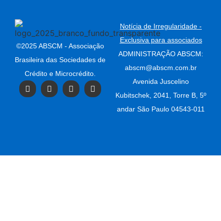
Notícia de Irregularidade -
Exclusiva para associados
©2025 ABSCM - Associação
ADMINISTRAÇÃO ABSCM:
Brasileira das Sociedades de
abscm@abscm.com.br
Crédito e Microcrédito.
Avenida Juscelino
Kubitschek, 2041, Torre B, 5º
andar São Paulo 04543-011